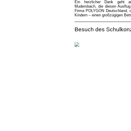
Ein herzlicher Dank geht 
Mudersbach, die diesen Ausflug 
Firma POLYGON Deutschland, di
Kindern – einen großzügigen Bet
Besuch des Schulkonze