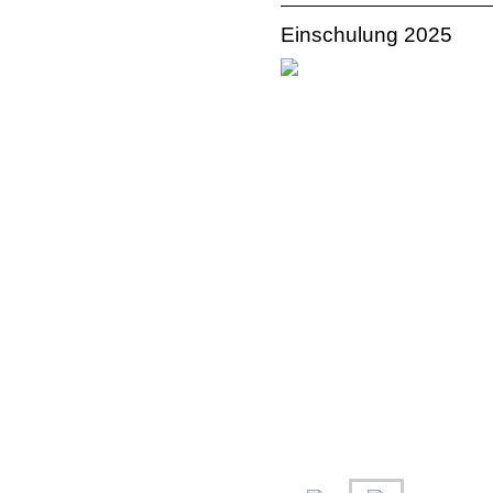
Einschulung 2025