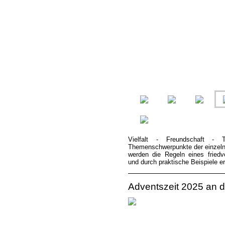
Vielfalt - Freundschaft - 
Themenschwerpunkte der einzeln
werden die Regeln eines friedvo
und durch praktische Beispiele er
Adventszeit 2025 an 