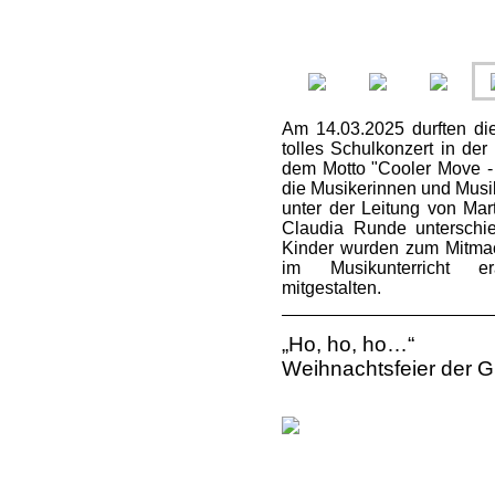
Am 14.03.2025 durften di
tolles Schulkonzert in der
dem Motto "Cooler Move -
die Musikerinnen und Musi
unter der Leitung von Mar
Claudia Runde unterschie
Kinder wurden zum Mitmac
im Musikunterricht e
mitgestalten.
„Ho, ho
Weihnachtsfeier der 