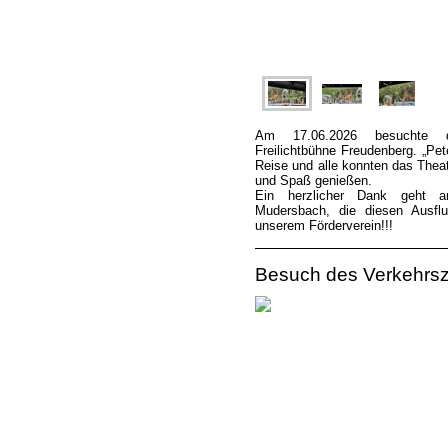
Am 17.06.2026 besuchte d
Freilichtbühne Freudenberg. „Pe
Reise und alle konnten das Theat
und Spaß genießen.
Ein herzlicher Dank geht 
Mudersbach, die diesen Ausflu
unserem Förderverein!!!
Besuch des Verkehrs