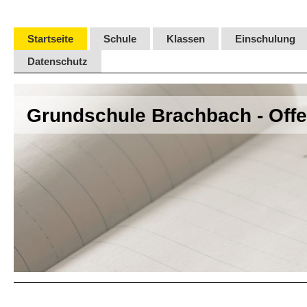
Startseite
Schule
Klassen
Einschulung
Datenschutz
Grundschule Brachbach - Off