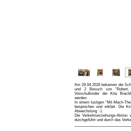
Am 29.04.2026 bekamen die Schü
und 2 Besuch von "Robert, 
Vorschulkinder der Kita Brach
werden.
In einem lustigen "Mit-Mach-The
besprochen und erklärt. Die Ki
Abwechslung :-)
Die Verkehrserziehungs-Aktion 
durchgeführt und durch das Verke