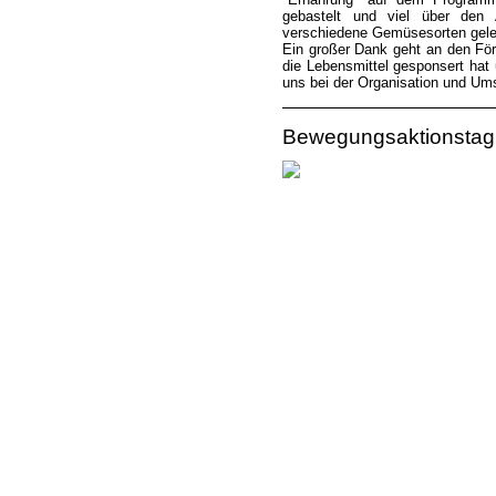
gebastelt und viel über den 
verschiedene Gemüsesorten gele
Ein großer Dank geht an den För
die Lebensmittel gesponsert ha
uns bei der Organisation und Umse
Bewegungsaktionstag