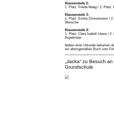
Klassenstufe 2:
1. Platz: Frieda Maag / 2. Platz:
Klassenstufe 3:
1. Platz: Emilia Zimmermann / 2.
Wünsche
Klassenstufe 4:
1. Platz: Clara Isabell Libera / 2.
Aspelmeier
Neben einer Urkunde bekamen die 
ein altersgemäßes Buch vom Förd
„Jacka“ zu Besuch an 
Grundschule