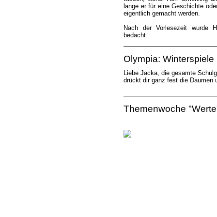
lange er für eine Geschichte od
eigentlich gemacht werden.
Nach der Vorlesezeit wurde H
bedacht.
Olympia: Winterspiele
Liebe Jacka, die gesamte Schul
drückt dir ganz fest die Daumen un
Themenwoche "Werte