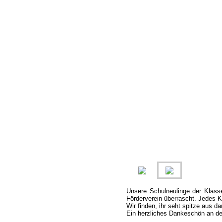
Unsere Schulneulinge der Klas
Förderverein überrascht. Jedes K
Wir finden, ihr seht spitze aus da
Ein herzliches Dankeschön an den