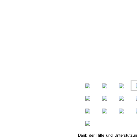
Dank der Hilfe und Unterstützun