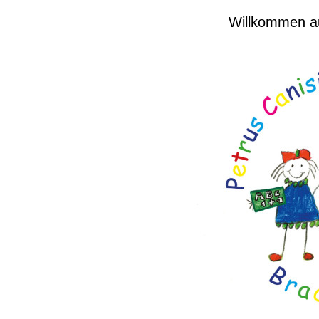
Willkommen auf 