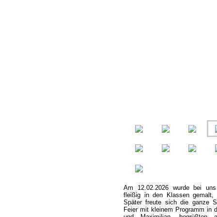
Am 12.02.2026 wurde bei uns k
fleißig in den Klassen gemalt, 
Später freute sich die ganze 
Feier mit kleinem Programm in d
und Maximilian, begrüßten a