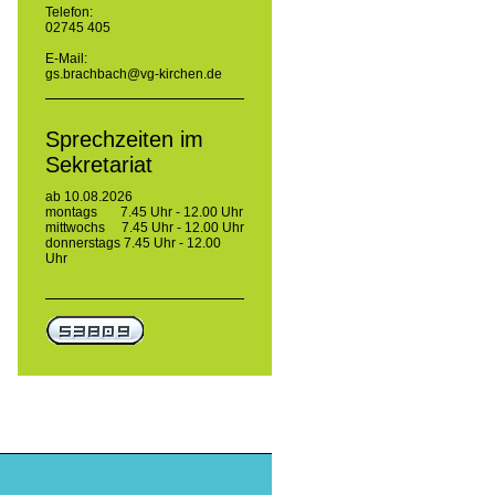
Telefon:
02745 405
E-Mail:
gs.brachbach@vg-kirchen.de
Sprechzeiten im
Sekretariat
ab 10.08.2026
montags 7.45 Uhr - 12.00 Uhr
mittwochs 7.45 Uhr - 12.00 Uhr
donnerstags 7.45 Uhr - 12.00
Uhr