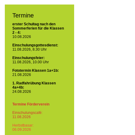
Termine
erster Schultag nach den
Sommerferien für die Klassen
2 - 4:
10.08.2026
Einschulungsgottesdienst:
11.08.2026, 8.30 Uhr
Einschulungsfeier:
11.08.2026, 10.00 Uhr
Fototermin Klassen 1a+1b:
21.08.2026
1. Radfahrübung Klassen
4a+4b:
24.08.2026
Termine Förderverein
Einschulungscafé:
11.08.2026
Herbstbasar:
06.09.2026