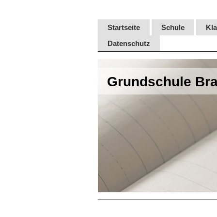
Startseite
Schule
Kl
Datenschutz
Grundschule Bra