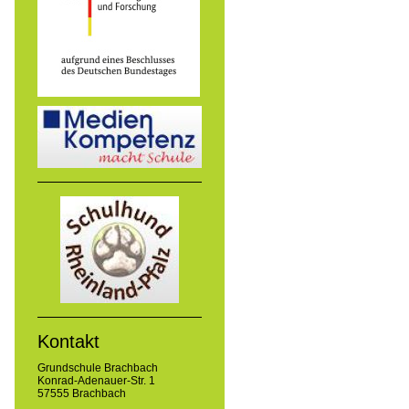
Kontakt
Grundschule Brachbach
Konrad-Adenauer-Str. 1
57555 Brachbach