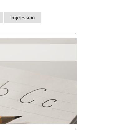
Impressum