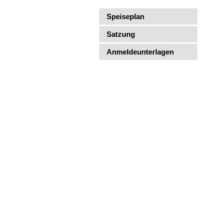
Speiseplan
Satzung
Anmeldeunterlagen