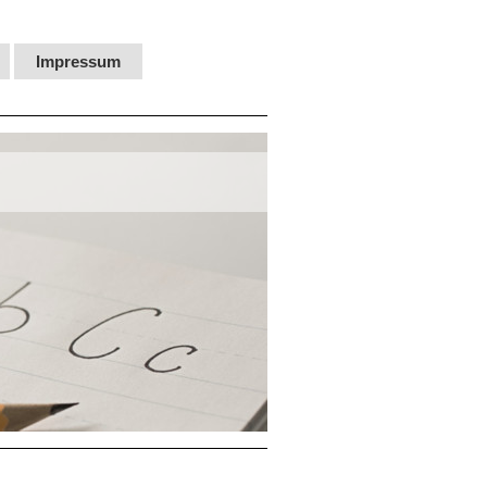
Impressum