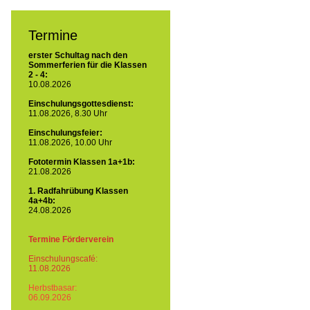
Termine
erster Schultag nach den
Sommerferien für die Klassen
2 - 4:
10.08.2026
Einschulungsgottesdienst:
11.08.2026, 8.30 Uhr
Einschulungsfeier:
11.08.2026, 10.00 Uhr
Fototermin Klassen 1a+1b:
21.08.2026
1. Radfahrübung Klassen
4a+4b:
24.08.2026
Termine Förderverein
Einschulungscafé:
11.08.2026
Herbstbasar:
06.09.2026