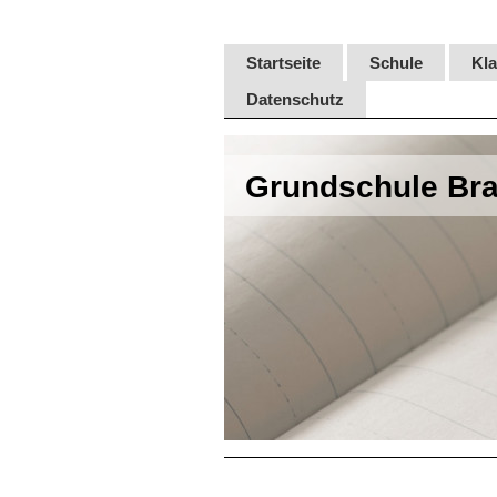
Startseite
Schule
Kl
Datenschutz
Grundschule Bra