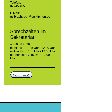
Telefon:
02745 405
E-Mail:
gs.brachbach@vg-kirchen.de
Sprechzeiten im
Sekretariat
ab 10.08.2026
montags 7.45 Uhr - 12.00 Uhr
mittwochs 7.45 Uhr - 12.00 Uhr
donnerstags 7.45 Uhr - 12.00
Uhr