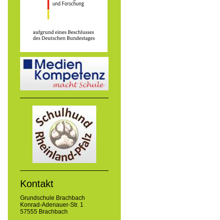
Kontakt
Grundschule Brachbach
Konrad-Adenauer-Str. 1
57555 Brachbach